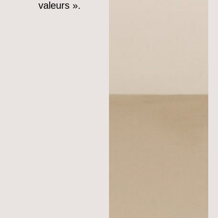
valeurs ».