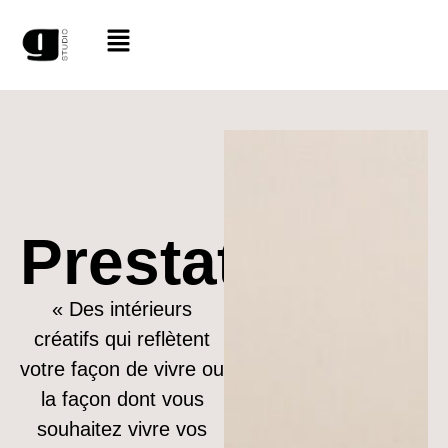
Prestations
« Des intérieurs
créatifs qui reflètent
votre façon de vivre ou
la façon dont vous
souhaitez vivre vos