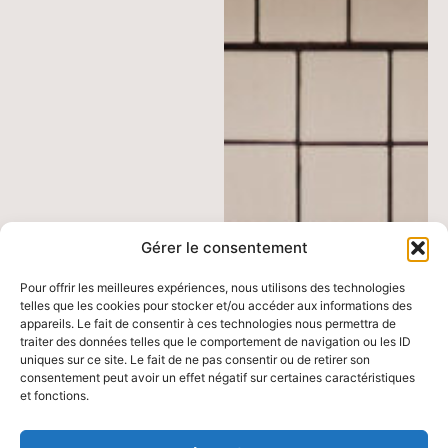
Gérer le consentement
Pour offrir les meilleures expériences, nous utilisons des technologies
telles que les cookies pour stocker et/ou accéder aux informations des
appareils. Le fait de consentir à ces technologies nous permettra de
traiter des données telles que le comportement de navigation ou les ID
uniques sur ce site. Le fait de ne pas consentir ou de retirer son
consentement peut avoir un effet négatif sur certaines caractéristiques
et fonctions.